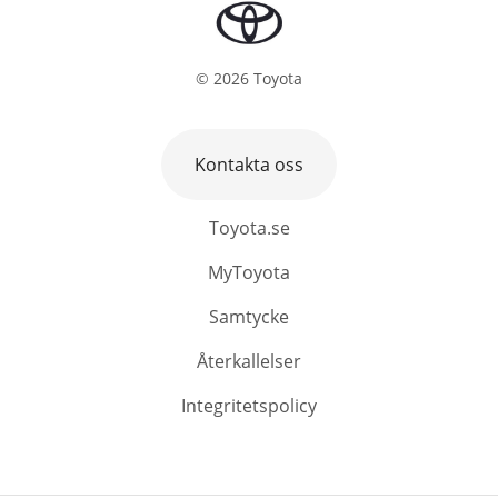
©
2026
Toyota
Kontakta oss
Toyota.se
MyToyota
Samtycke
Återkallelser
Integritetspolicy