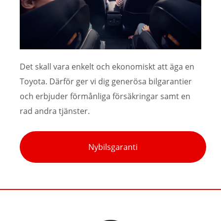
Det skall vara enkelt och ekonomiskt att äga en
Toyota. Därför ger vi dig generösa bilgarantier
och erbjuder förmånliga försäkringar samt en
rad andra tjänster.
Nybilsgaranti