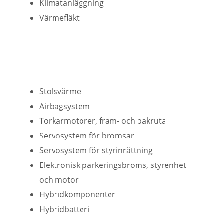
Klimatanläggning
Värmefläkt
Stolsvärme
Airbagsystem
Torkarmotorer, fram- och bakruta
Servosystem för bromsar
Servosystem för styrinrättning
Elektronisk parkeringsbroms, styrenhet
och motor
Hybridkomponenter
Hybridbatteri