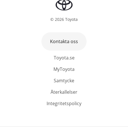
©
2026
Toyota
Kontakta oss
Toyota.se
MyToyota
Samtycke
Återkallelser
Integritetspolicy