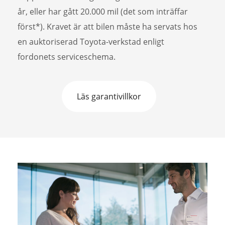
år, eller har gått 20.000 mil (det som inträffar
först*). Kravet är att bilen måste ha servats hos
en auktoriserad Toyota-verkstad enligt
fordonets serviceschema.
Läs garantivillkor