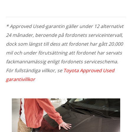
* Approved Used-garantin gäller under 12 alternativt
24 månader, beroende på fordonets serviceintervall,
dock som längst till dess att fordonet har gått 20.000
mil och under förutsättning att fordonet har servats
fackmannamässig enligt fordonets serviceschema.
För fullständiga villkor, se
Toyota Approved Used
garantivillkor