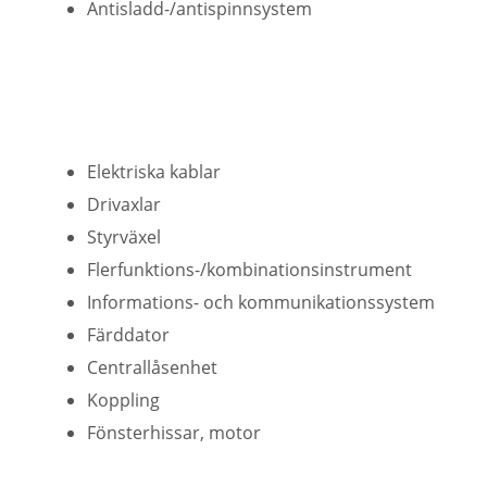
Antisladd-/antispinnsystem
Elektriska kablar
Drivaxlar
Styrväxel
Flerfunktions-/kombinationsinstrument
Informations- och kommunikationssystem
Färddator
Centrallåsenhet
Koppling
Fönsterhissar, motor