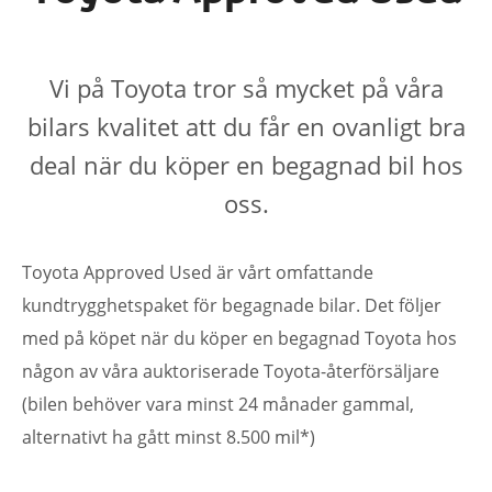
Vi på Toyota tror så mycket på våra
bilars kvalitet att du får en ovanligt bra
deal när du köper en begagnad bil hos
oss.
Toyota Approved Used är vårt omfattande
kundtrygghetspaket för begagnade bilar. Det följer
med på köpet när du köper en begagnad Toyota hos
någon av våra auktoriserade Toyota-återförsäljare
(bilen behöver vara minst 24 månader gammal,
alternativt ha gått minst 8.500 mil*)