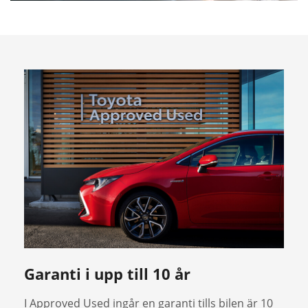
Garanti i upp till 10 år
I Approved Used ingår en garanti tills bilen är 10