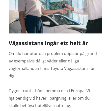
Vägassistans ingår ett helt år
Om du har otur och problem uppstår på grund
av exempelvis dåligt väder eller dåliga
vägförhållanden finns Toyota Vägassistans för
dig.
Dygnet runt – både hemma och i Europa. Vi
hjälper dig vid haveri, bärgning, eller om du
skulle behöva hotellövernattning.