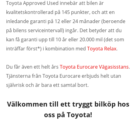
Toyota Approved Used innebär att bilen är
kvalitetskontrollerad på 145 punkter, och att en
inledande garanti på 12 eller 24 månader (beroende
på bilens serviceintervall) ingår. Det betyder att du
kan få garanti upp till 10 år eller 20.000 mil (det som
inträffar först*) i kombination med
Toyota Relax
.
Du får även ett helt års
Toyota Eurocare Vägasisstans
.
Tjänsterna från Toyota Eurocare erbjuds helt utan
självrisk och är bara ett samtal bort.
Välkommen till ett tryggt bilköp hos
oss på Toyota!