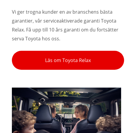
Vi ger trogna kunder en av branschens bästa
garantier, vår serviceaktiverade garanti Toyota
Relax. Få upp till 10 års garanti om du fortsätter
serva Toyota hos oss.
Läs om Toyota Relax