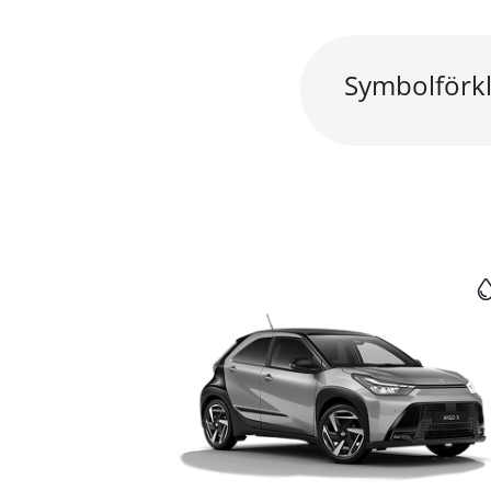
Symbolförkl