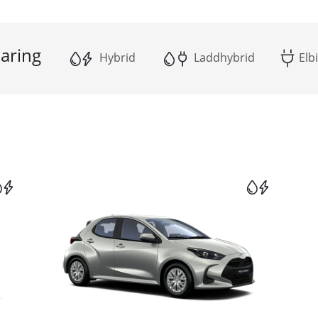
aring
Hybrid
Laddhybrid
Elbi