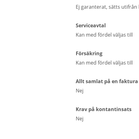
Ej garanterat, sätts utifr
Serviceavtal
Kan med fördel väljas till
Försäkring
Kan med fördel väljas till
Allt samlat på en faktura
Nej
Krav på kontantinsats
Nej