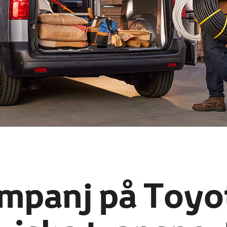
mpanj på Toyo