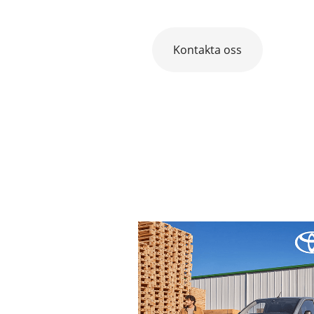
Kontakta oss