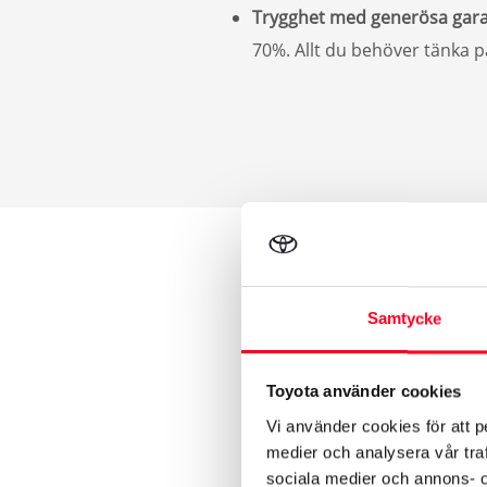
Trygghet med generösa gara
70%. Allt du behöver tänka p
Samtycke
Toyota använder cookies
Vi använder cookies för att p
medier och analysera vår traf
sociala medier och annons- 