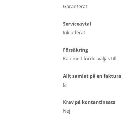
Garanterat
Serviceavtal
Inkluderat
Försäkring
Kan med fördel väljas till
Allt samlat på en faktura
Ja
Krav på kontantinsats
Nej