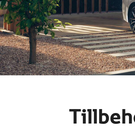
Tillbeh