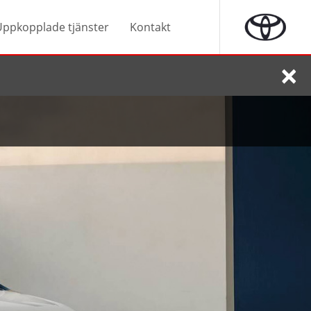
Uppkopplade tjänster
Kontakt
×