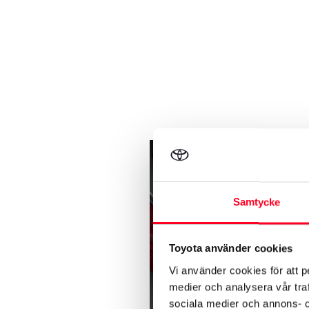
Samtycke
Toyota använder cookies
Vi använder cookies för att p
medier och analysera vår traf
sociala medier och annons- 