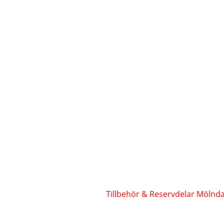
Tillbehör & Reservdelar Mölnd