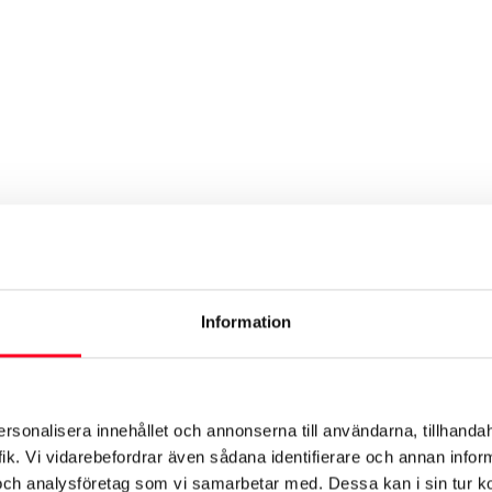
Information
ersonalisera innehållet och annonserna till användarna, tillhandah
ik. Vi vidarebefordrar även sådana identifierare och annan informa
och analysföretag som vi samarbetar med. Dessa kan i sin tur 