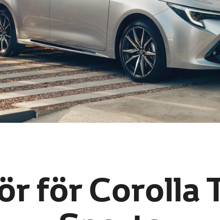
ör för Corolla