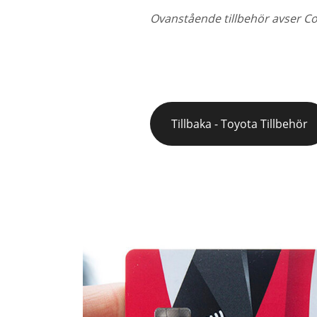
Ovanstående tillbehör avser Cor
Tillbaka - Toyota Tillbehör