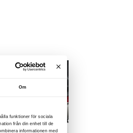
Om
ålla funktioner för sociala
tion från din enhet till de
kombinera informationen med