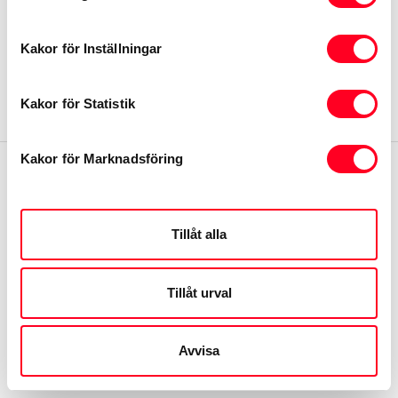
Återkallelser
Kakor för Inställningar
Integritetspolicy
Kakor för Statistik
Kakor för Marknadsföring
Tillåt alla
Tillåt urval
Avvisa