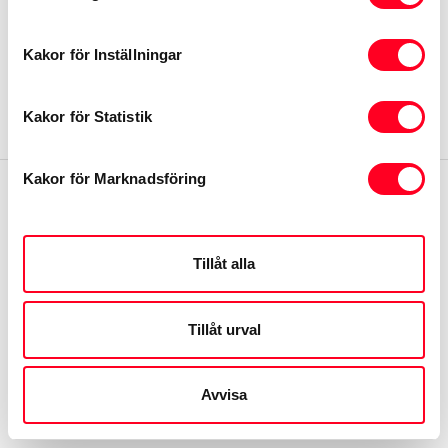
Återkallelser
Kakor för Inställningar
Integritetspolicy
Kakor för Statistik
Kakor för Marknadsföring
Tillåt alla
Tillåt urval
Avvisa