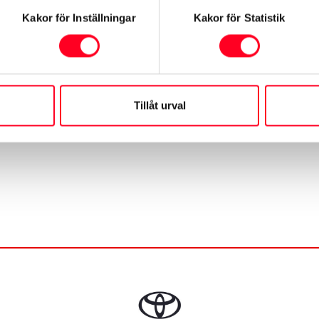
Kakor för Inställningar
Kakor för Statistik
Tillåt urval