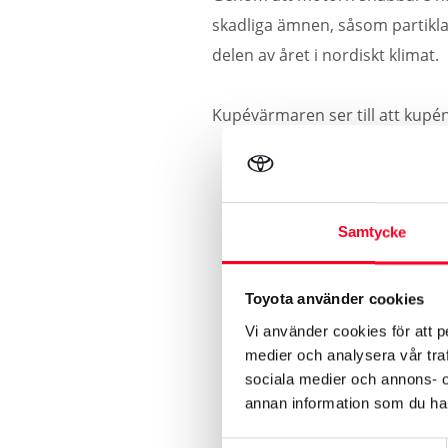
skadliga ämnen, såsom partikla
delen av året i nordiskt klimat.
Kupévärmaren ser till att kupén
Samtycke
Toyota använder cookies
Vi använder cookies för att p
medier och analysera vår traf
sociala medier och annons- 
annan information som du har 