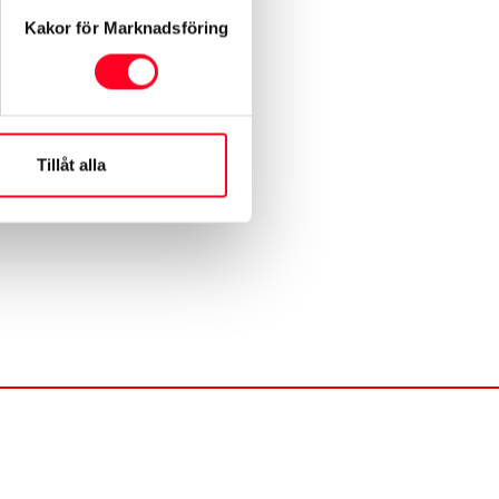
Kakor för Marknadsföring
Tillåt alla